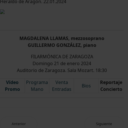
Heraldo de Aragón. 22.01.2024
MAGDALENA LLAMAS, mezzosoprano
GUILLERMO GONZÁLEZ, piano
FILARMÓNICA DE ZARAGOZA
Domingo 21 de enero 2024
Auditorio de Zaragoza. Sala Mozart. 18:30
Vídeo
Programa
Venta
Reportaje
Bios
Promo
Mano
Entradas
Concierto
Anterior
Siguiente