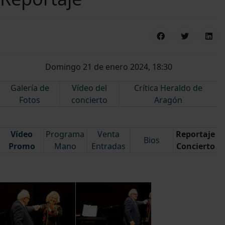
Domingo 21 de enero 2024, 18:30
Galería de
Vídeo del
Crítica Heraldo de
Fotos
concierto
Aragón
Vídeo
Programa
Venta
Reportaje
Bios
Promo
Mano
Entradas
Concierto