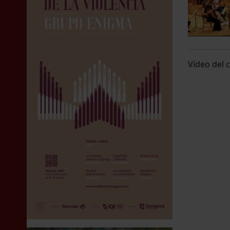
Vídeo del 