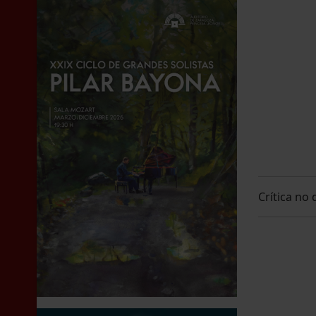
Crítica no 