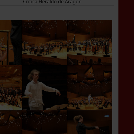
Crítica Heraldo de Aragón