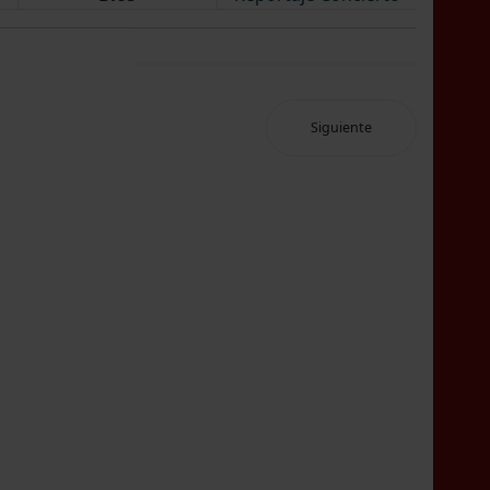
Siguiente