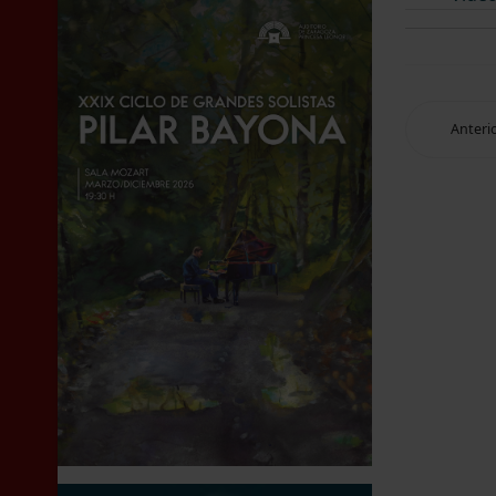
Anteri