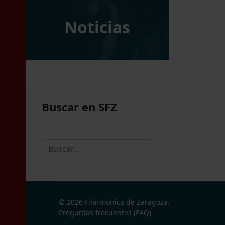
Noticias
Buscar en SFZ
Buscar...
© 2026 Filarmónica de Zaragoza.
Preguntas frecuentes (FAQ)