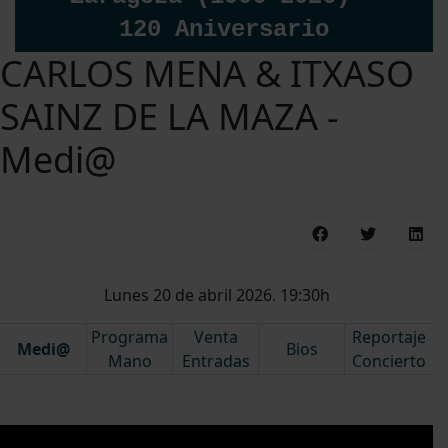
120 Aniversario
CARLOS MENA & ITXASO
SAINZ DE LA MAZA -
Medi@
Lunes 20 de abril 2026. 19:30h
Programa
Venta
Reportaje
Medi@
Bios
Mano
Entradas
Concierto