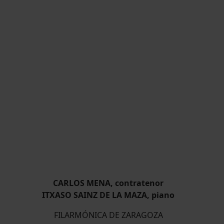
CARLOS MENA, contratenor
ITXASO SAINZ DE LA MAZA, piano
FILARMÓNICA DE ZARAGOZA