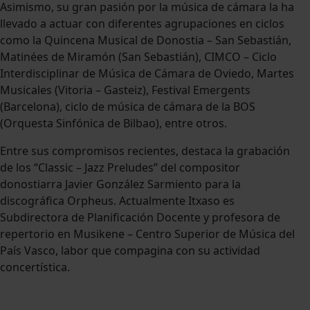
Asimismo, su gran pasión por la música de cámara la ha
llevado a actuar con diferentes agrupaciones en ciclos
como la Quincena Musical de Donostia – San Sebastián,
Matinées de Miramón (San Sebastián), CIMCO – Ciclo
Interdisciplinar de Música de Cámara de Oviedo, Martes
Musicales (Vitoria – Gasteiz), Festival Emergents
(Barcelona), ciclo de música de cámara de la BOS
(Orquesta Sinfónica de Bilbao), entre otros.
Entre sus compromisos recientes, destaca la grabación
de los “Classic – Jazz Preludes” del compositor
donostiarra Javier González Sarmiento para la
discográfica Orpheus. Actualmente Itxaso es
Subdirectora de Planificación Docente y profesora de
repertorio en Musikene – Centro Superior de Música del
País Vasco, labor que compagina con su actividad
concertística.