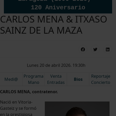
120 Aniversario
CARLOS MENA & ITXASO
SAINZ DE LA MAZA
Lunes 20 de abril 2026. 19:30h
Programa
Venta
Reportaje
Medi@
Bios
Mano
Entradas
Concierto
CARLOS MENA, contratenor.
Nació en Vitoria-
Gasteiz y se formó
en la prestigiosa