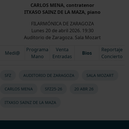
CARLOS MENA, contratenor
ITXASO SAINZ DE LA MAZA, piano
FILARMÓNICA DE ZARAGOZA
Lunes 20 de abril 2026. 19:30
Auditorio de Zaragoza. Sala Mozart
Programa
Venta
Reportaje
Medi@
Bios
Mano
Entradas
Concierto
SFZ
AUDITORIO DE ZARAGOZA
SALA MOZART
CARLOS MENA
SFZ25-26
20 ABR 26
ITXASO SAINZ DE LA MAZA